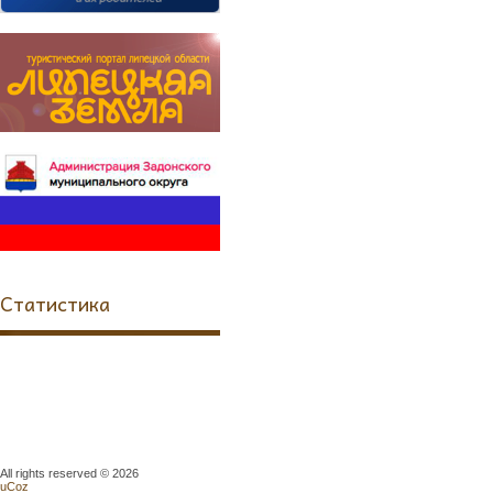
Статистика
All rights reserved © 2026
uCoz