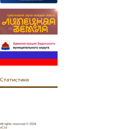
Статистика
All rights reserved © 2026
uCoz