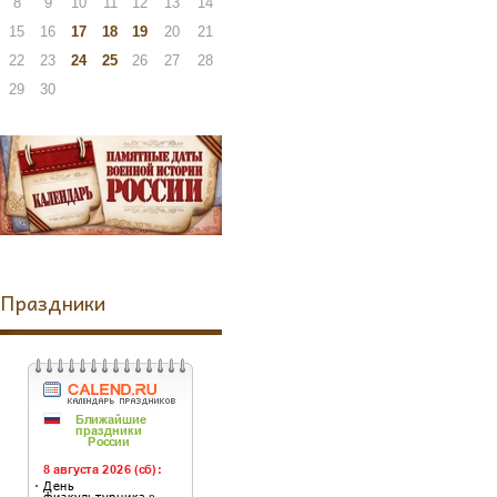
8
9
10
11
12
13
14
15
16
17
18
19
20
21
22
23
24
25
26
27
28
29
30
Праздники