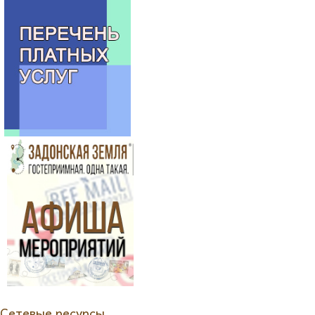
Сетевые ресурсы