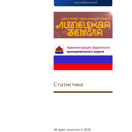
Статистика
All rights reserved © 2026