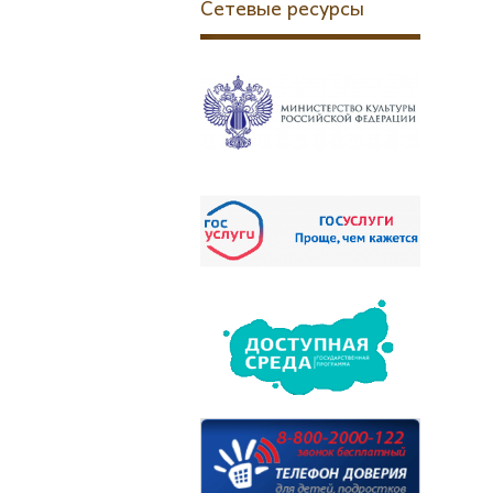
Сетевые ресурсы