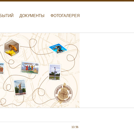
ОБЫТИЙ
ДОКУМЕНТЫ
ФОТОГАЛЕРЕЯ
10:58