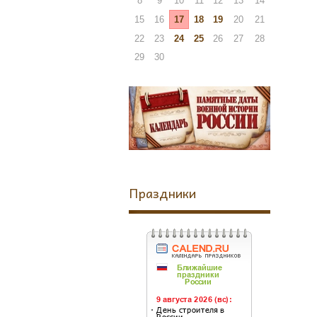
8
9
10
11
12
13
14
15
16
17
18
19
20
21
22
23
24
25
26
27
28
29
30
Праздники