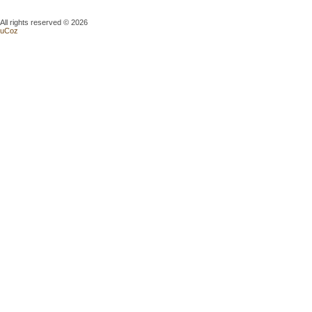
All rights reserved © 2026
uCoz