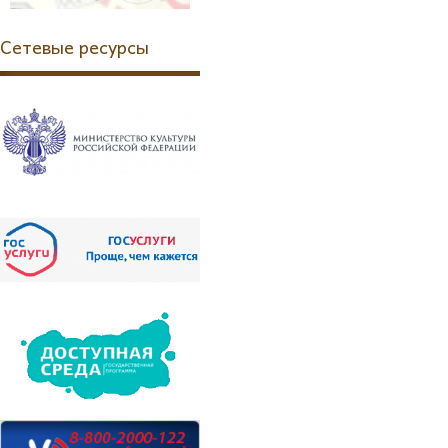
Сетевые ресурсы