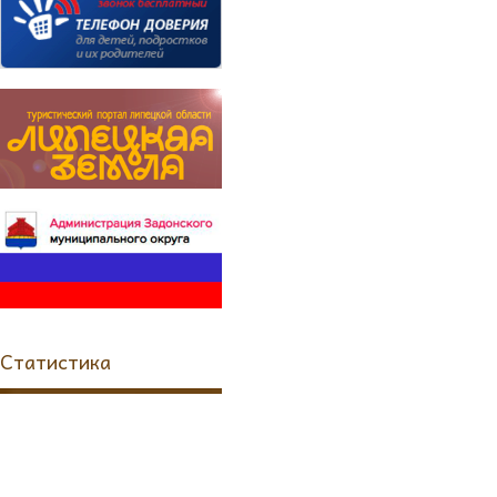
Статистика