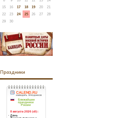
8
9
10
11
12
13
14
15
16
17
18
19
20
21
22
23
24
25
26
27
28
29
30
Праздники