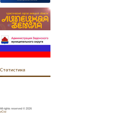
Статистика
All rights reserved © 2026
uCoz