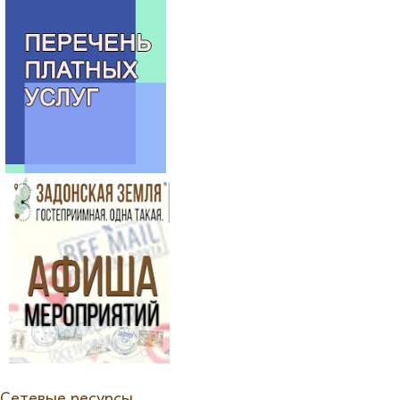
Сетевые ресурсы