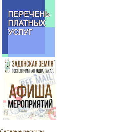
Сетевые ресурсы