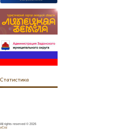
Статистика
All rights reserved © 2026
uCoz