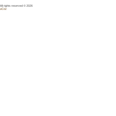
All rights reserved © 2026
uCoz