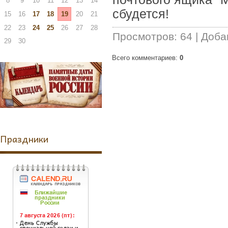
8
9
10
11
12
13
14
сбудется!
15
16
17
18
19
20
21
22
23
24
25
26
27
28
Просмотров
:
64
|
Доба
29
30
Всего комментариев
:
0
Праздники