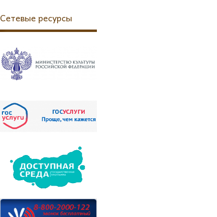
Сетевые ресурсы