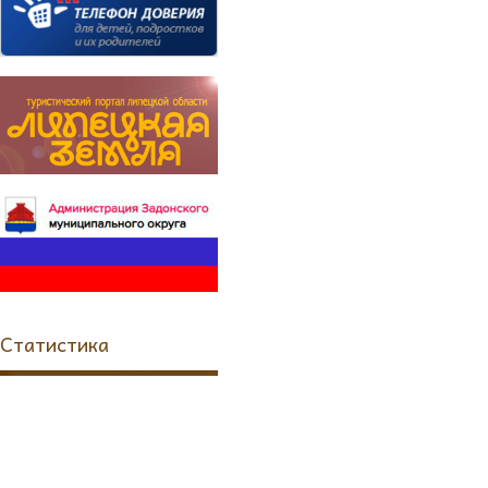
Статистика