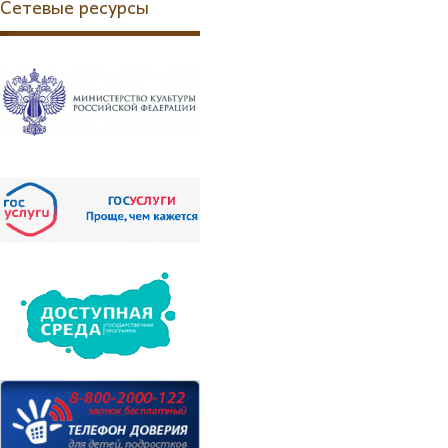
Сетевые ресурсы