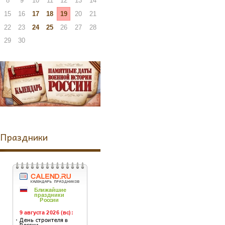
8
9
10
11
12
13
14
15
16
17
18
19
20
21
22
23
24
25
26
27
28
29
30
Праздники