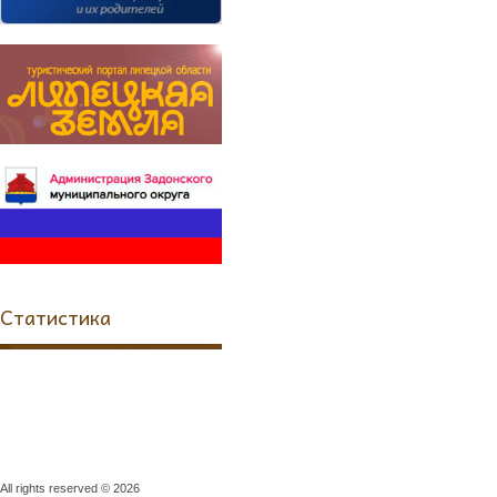
Статистика
All rights reserved © 2026