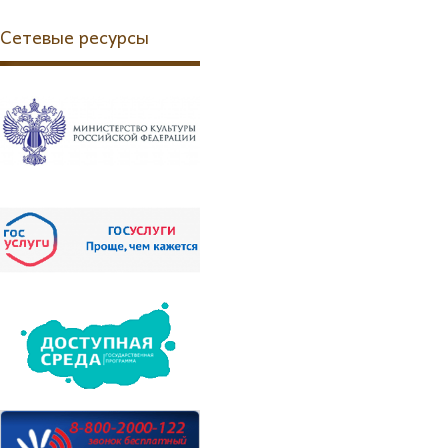
Сетевые ресурсы