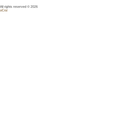
All rights reserved © 2026
uCoz