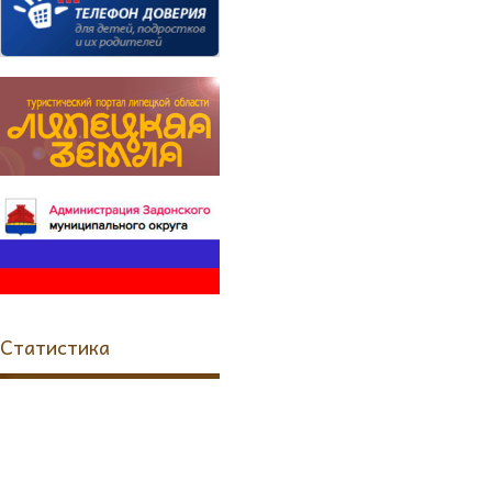
Статистика