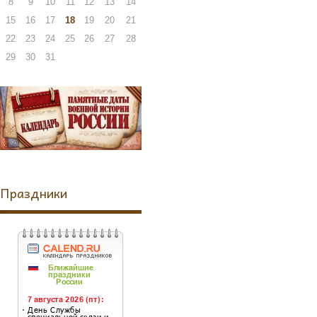
8
9
10
11
12
13
14
15
16
17
18
19
20
21
22
23
24
25
26
27
28
29
30
31
Праздники