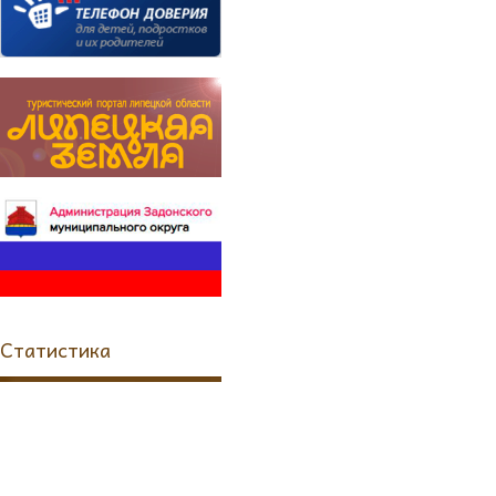
Статистика