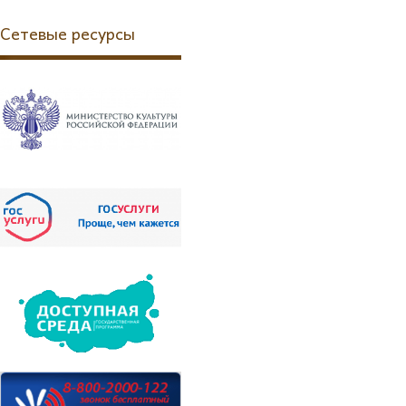
Сетевые ресурсы