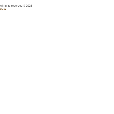
All rights reserved © 2026
uCoz