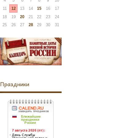
4
5
6
7
8
9
10
11
12
13
14
15
16
17
18
19
20
21
22
23
24
25
26
27
28
29
30
31
Праздники