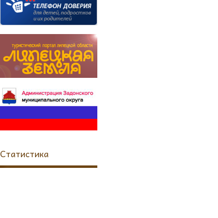
Статистика