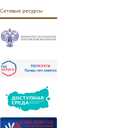
Сетевые ресурсы