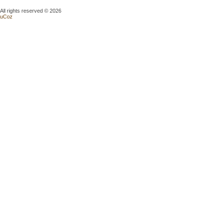
All rights reserved © 2026
uCoz