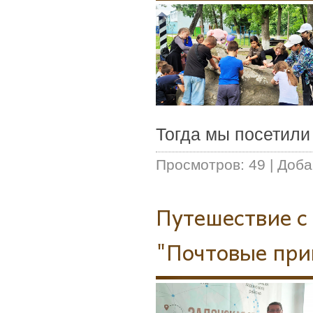
Тогда мы посетил
Просмотров:
49
|
Доба
Путешествие с
"Почтовые при