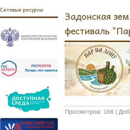
Сетевые ресурсы
Задонская зем
фестиваль "Па
Просмотров:
166
|
Доб