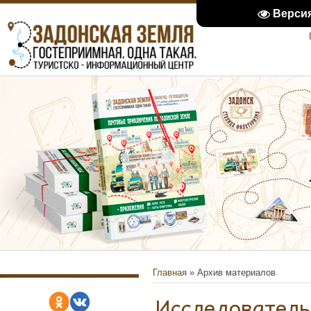
Верси
Главная
»
Архив материалов
Исследователь