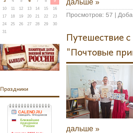
дальше »
3
4
5
6
7
8
9
10
11
12
13
14
15
16
Просмотров:
57
|
Доба
17
18
19
20
21
22
23
24
25
26
27
28
29
30
31
Путешествие с
"Почтовые при
Праздники
дальше »