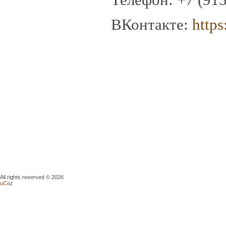
ВКонтакте:
https
All rights reserved © 2026
uCoz