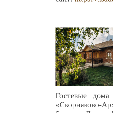
Гостевые дома
«Скорняково-Арх