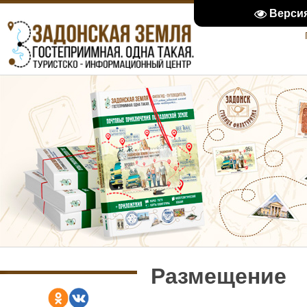
Верси
Размещение